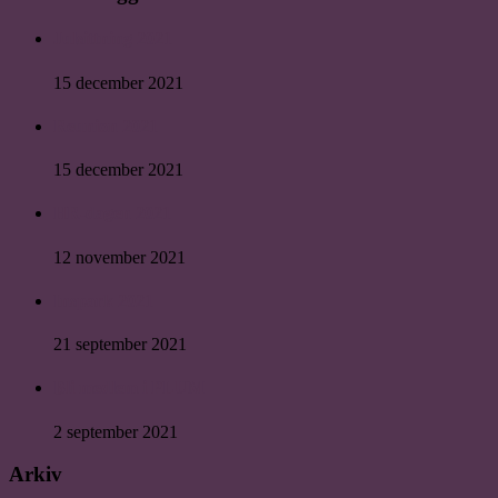
Julsittning 2021
15 december 2021
Reunion 2021
15 december 2021
HR-dagen 2021
12 november 2021
Inspark 2021
21 september 2021
Bli medlem i PLUM
2 september 2021
Arkiv