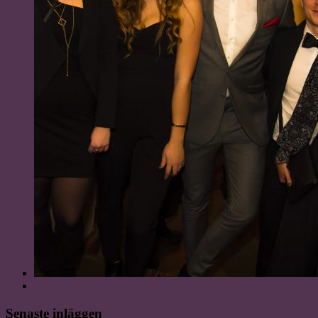
Senaste inläggen