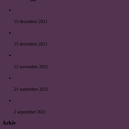
Julsittning 2021
15 december 2021
Reunion 2021
15 december 2021
HR-dagen 2021
12 november 2021
Inspark 2021
21 september 2021
Bli medlem i PLUM
2 september 2021
Arkiv