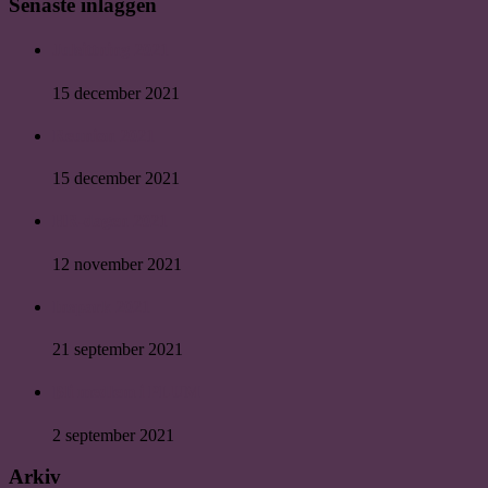
Senaste inläggen
Julsittning 2021
15 december 2021
Reunion 2021
15 december 2021
HR-dagen 2021
12 november 2021
Inspark 2021
21 september 2021
Bli medlem i PLUM
2 september 2021
Arkiv