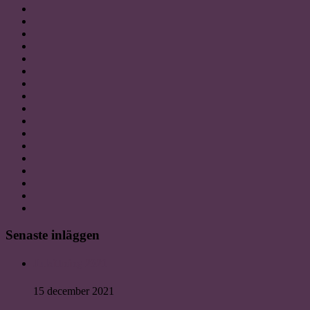
Senaste inläggen
Julsittning 2021
15 december 2021